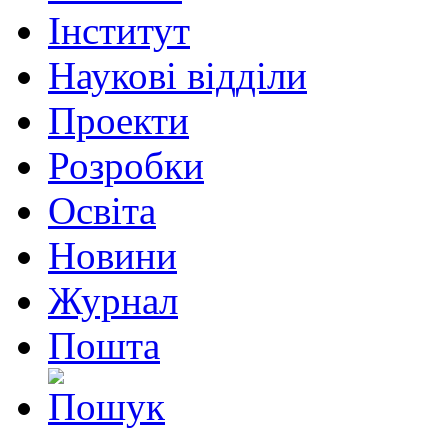
Інститут
Наукові відділи
Проекти
Розробки
Освіта
Новини
Журнал
Пошта