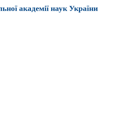
льної академії наук України