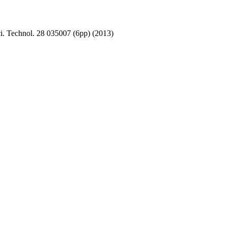
i. Technol. 28 035007 (6pp) (2013)