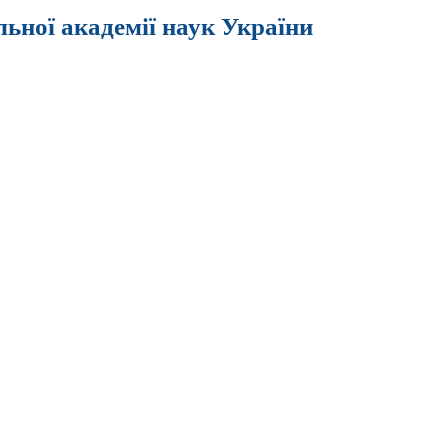
льної академії наук України