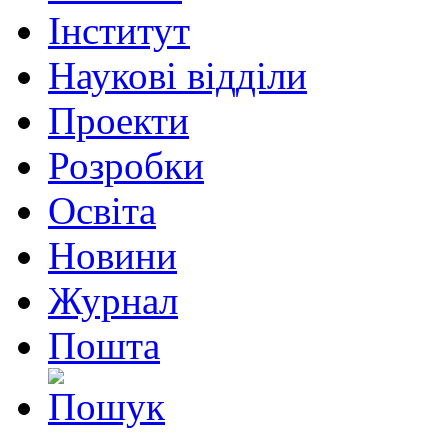
Інститут
Наукові відділи
Проекти
Розробки
Освіта
Новини
Журнал
Пошта