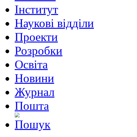
Інститут
Наукові відділи
Проекти
Розробки
Освіта
Новини
Журнал
Пошта