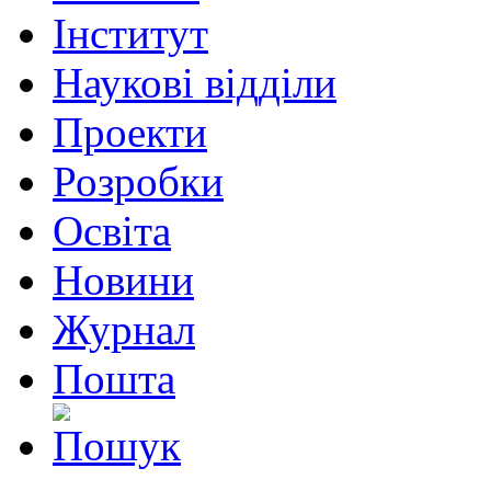
Інститут
Наукові відділи
Проекти
Розробки
Освіта
Новини
Журнал
Пошта