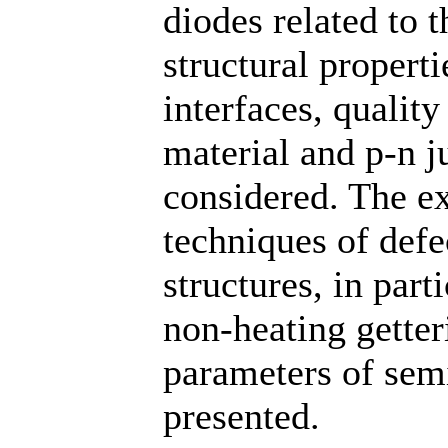
diodes related to 
structural propert
interfaces, quality
material and p-n j
considered. The e
techniques of defe
structures, in par
non-heating getter
parameters of sem
presented.