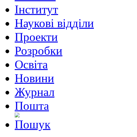
Інститут
Наукові відділи
Проекти
Розробки
Освіта
Новини
Журнал
Пошта