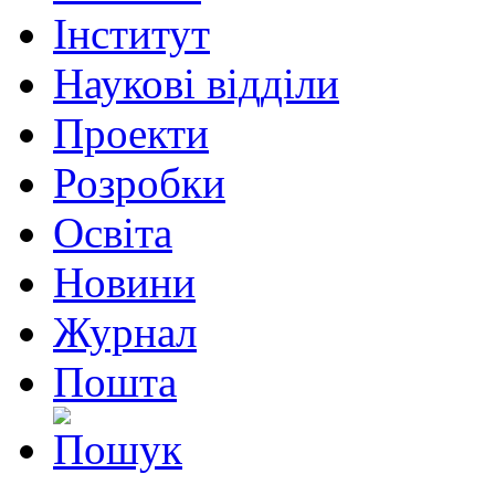
Інститут
Наукові відділи
Проекти
Розробки
Освіта
Новини
Журнал
Пошта