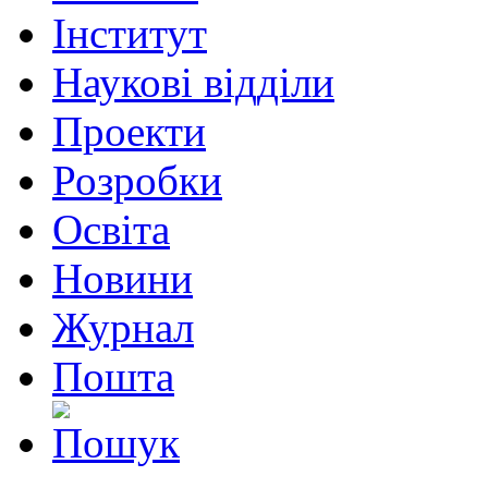
Інститут
Наукові відділи
Проекти
Розробки
Освіта
Новини
Журнал
Пошта