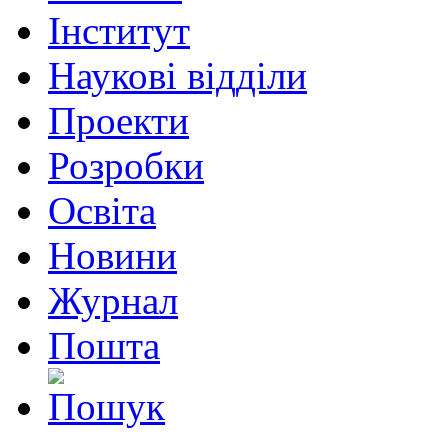
Інститут
Наукові відділи
Проекти
Розробки
Освіта
Новини
Журнал
Пошта