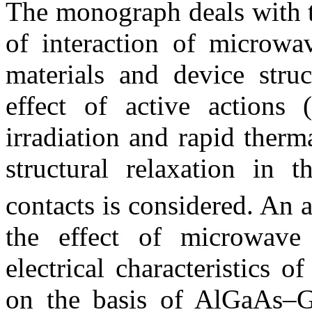
The monograph deals with t
of interaction of microwa
materials and device stru
effect of active actions
irradiation and rapid therm
structural relaxation in 
contacts is considered. An a
the effect of microwave
electrical characteristics 
on the basis of AlGaAs–Ga