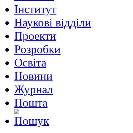
Інститут
Наукові відділи
Проекти
Розробки
Освіта
Новини
Журнал
Пошта