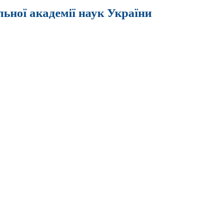
льної академії наук України