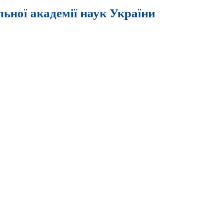
льної академії наук України