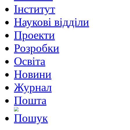
Інститут
Наукові відділи
Проекти
Розробки
Освіта
Новини
Журнал
Пошта