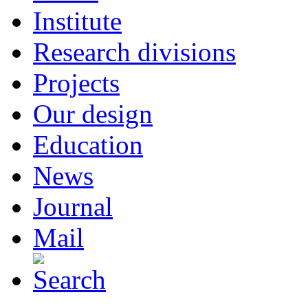
Institute
Research divisions
Projects
Our design
Education
News
Journal
Mail