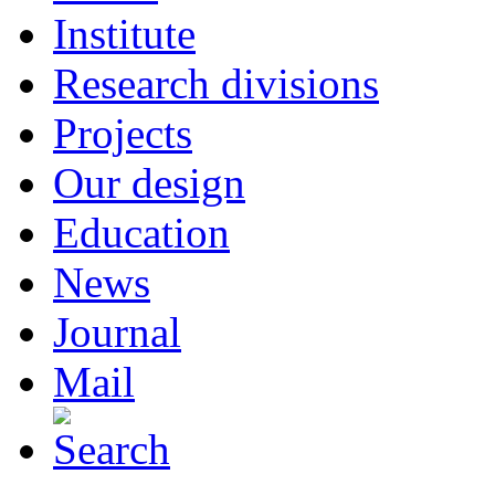
Institute
Research divisions
Projects
Our design
Education
News
Journal
Mail