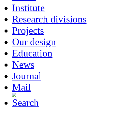
Institute
Research divisions
Projects
Our design
Education
News
Journal
Mail