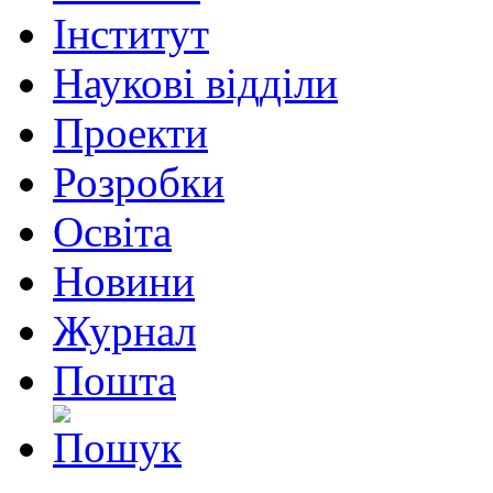
Інститут
Наукові відділи
Проекти
Розробки
Освіта
Новини
Журнал
Пошта