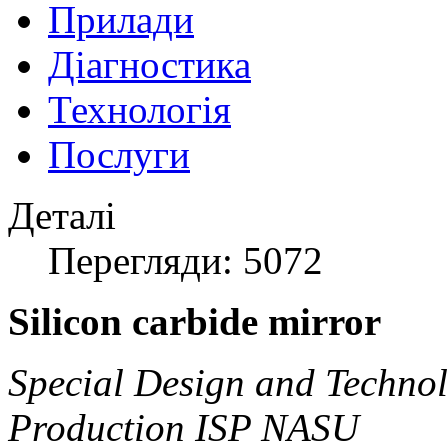
Прилади
Діагностика
Технологія
Послуги
Деталі
Перегляди: 5072
Silicon carbide mirror
Special Design and Technol
Production ISP NASU