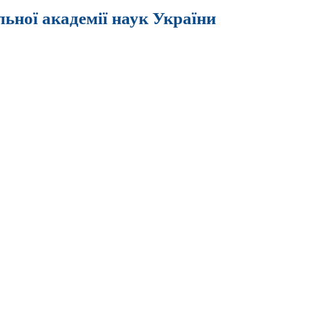
льної академії наук України