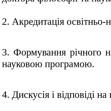
2. Акредитація освітньо-
3. Формування річного н
науковою програмою.
4. Дискусія і відповіді на