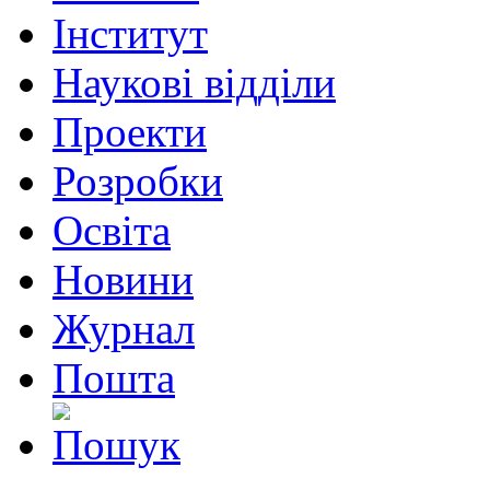
Інститут
Наукові відділи
Проекти
Розробки
Освіта
Новини
Журнал
Пошта