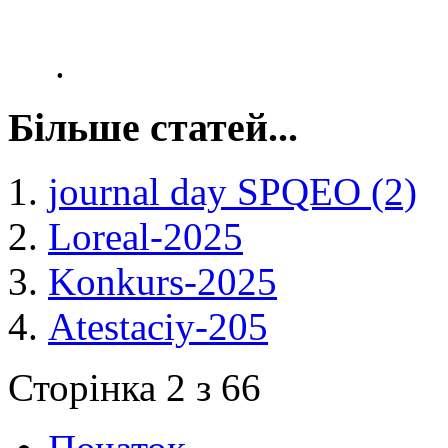
.
Більше статей...
journal day SPQEO (2)
Loreal-2025
Konkurs-2025
Atestaciy-205
Сторінка 2 з 66