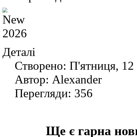
Деталі
Створено: П'ятниця, 12 
Автор: Alexander
Перегляди: 356
Ще є гарна нов