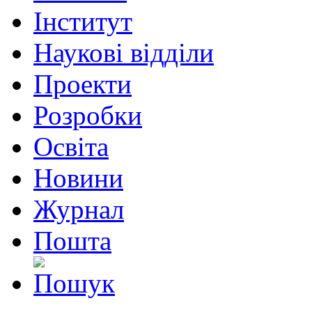
Інститут
Наукові відділи
Проекти
Розробки
Освіта
Новини
Журнал
Пошта