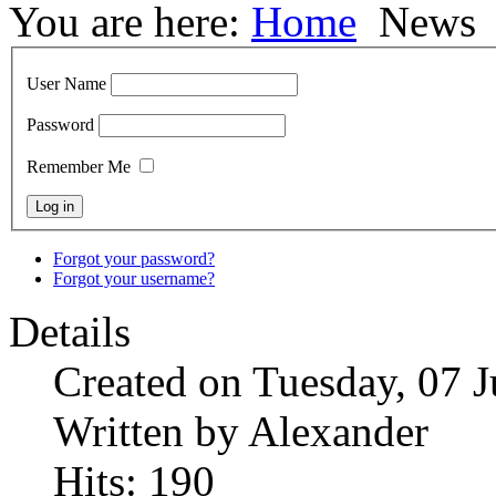
You are here:
Home
News
User Name
Password
Remember Me
Forgot your password?
Forgot your username?
Details
Created on Tuesday, 07 
Written by Alexander
Hits: 190