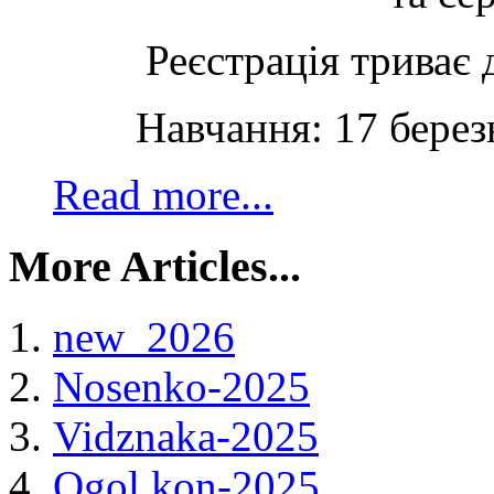
Реєстрація триває 
Навчання: 17 берез
Read more...
More Articles...
new_2026
Nosenko-2025
Vidznaka-2025
Ogol kon-2025