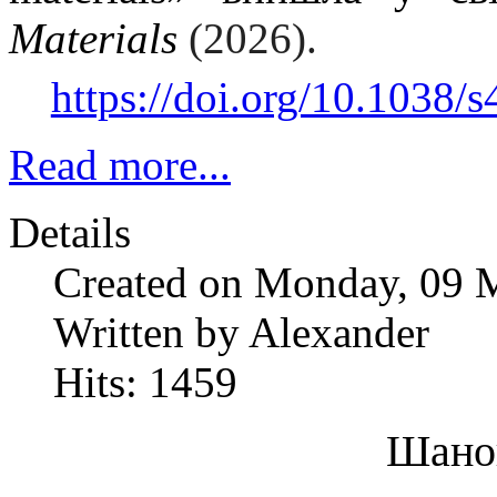
Materials
(2026).
https://doi.org/10.1038
Read more...
Details
Created on Monday, 09 
Written by Alexander
Hits: 1459
Шанов