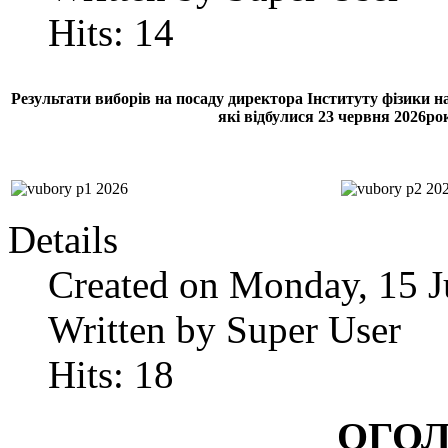
Hits: 14
Результати виборів на посаду директора Інституту фізики 
які відбулися 23 червня 2026ро
Details
Created on Monday, 15 J
Written by Super User
Hits: 18
ОГО