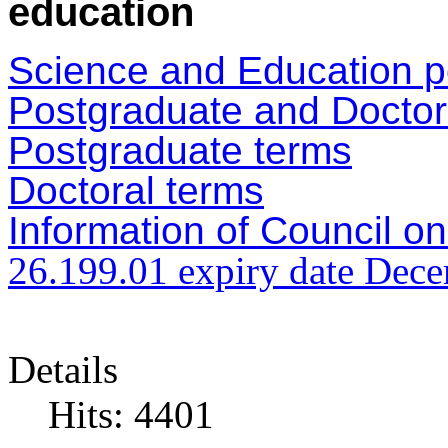
education
Science and Education p
Postgraduate and Doctor
Postgraduate terms
Doctoral terms
Information of Council on
26.199.01
expiry date Dec
Details
Hits: 4401