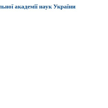
льної академії наук України