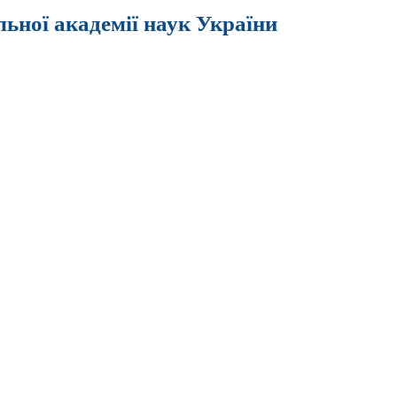
льної академії наук України