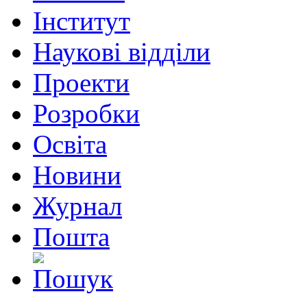
Інститут
Наукові відділи
Проекти
Розробки
Освіта
Новини
Журнал
Пошта