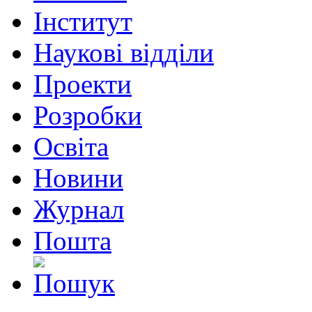
Інститут
Наукові відділи
Проекти
Розробки
Освіта
Новини
Журнал
Пошта