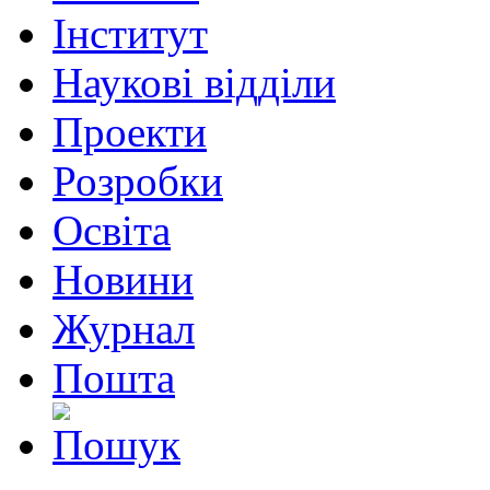
Інститут
Наукові відділи
Проекти
Розробки
Освіта
Новини
Журнал
Пошта