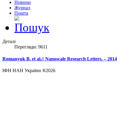
Новини
Журнал
Пошта
Деталі
Перегляди: 9611
Romanyuk B. et al.// Nanoscale Research Letters. – 2014
ІФН НАН України ®2026