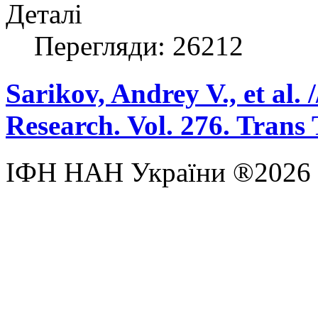
Деталі
Перегляди: 26212
Sarikov, Andrey V., et al.
Research. Vol. 276. Trans 
ІФН НАН України ®2026