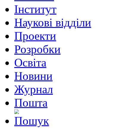
Інститут
Наукові відділи
Проекти
Розробки
Освіта
Новини
Журнал
Пошта