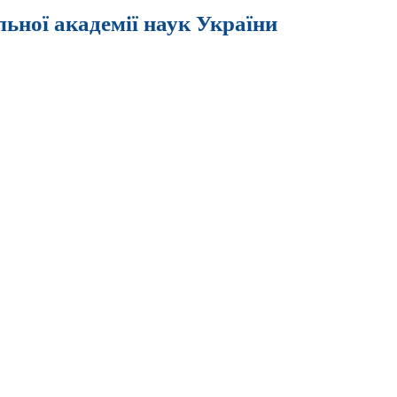
льної академії наук України