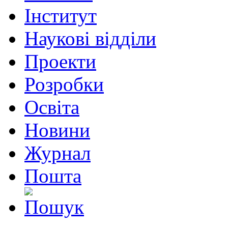
Інститут
Наукові відділи
Проекти
Розробки
Освіта
Новини
Журнал
Пошта