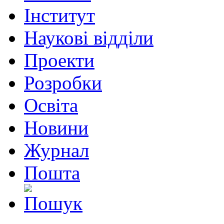
Інститут
Наукові відділи
Проекти
Розробки
Освіта
Новини
Журнал
Пошта