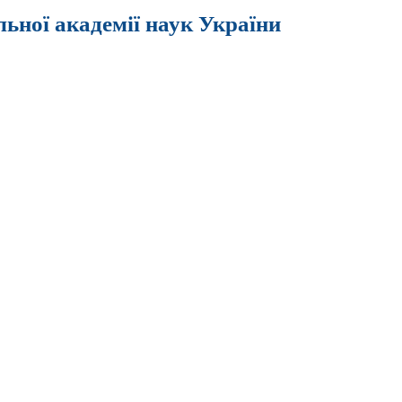
льної академії наук України