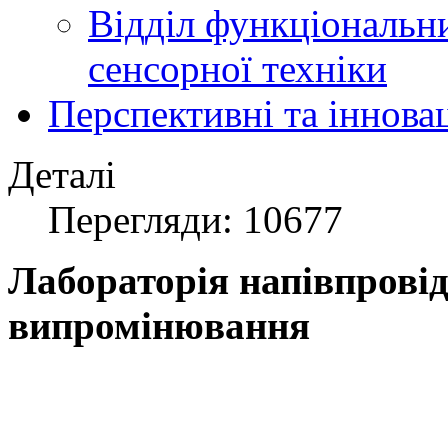
Відділ функціональн
сенсорної техніки
Перспективні та іннова
Деталі
Перегляди: 10677
Лабораторія напівпровід
випромінювання