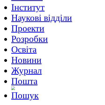
Інститут
Наукові відділи
Проекти
Розробки
Освіта
Новини
Журнал
Пошта