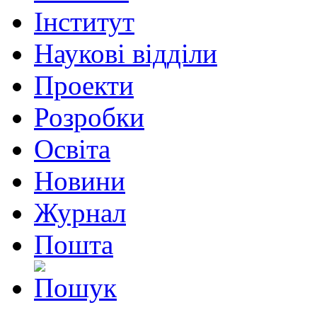
Інститут
Наукові відділи
Проекти
Розробки
Освіта
Новини
Журнал
Пошта