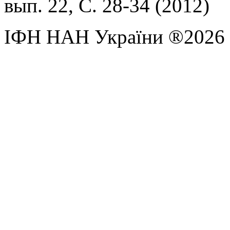
вып. 22, С. 28-34 (2012)
ІФН НАН України ®2026