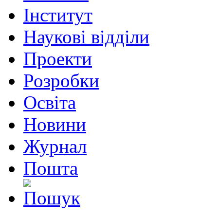
Інститут
Наукові відділи
Проекти
Розробки
Освіта
Новини
Журнал
Пошта