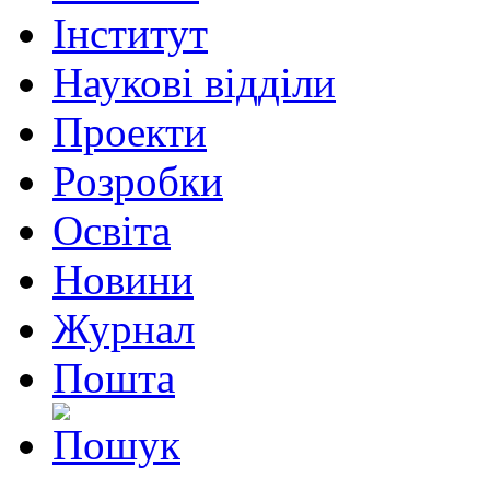
Інститут
Наукові відділи
Проекти
Розробки
Освіта
Новини
Журнал
Пошта