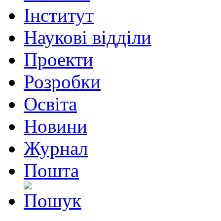
Інститут
Наукові відділи
Проекти
Розробки
Освіта
Новини
Журнал
Пошта