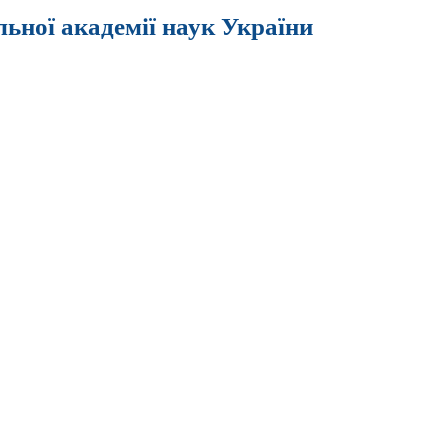
льної академії наук України