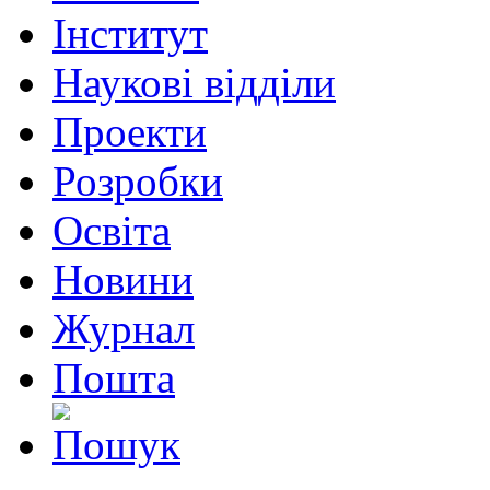
Інститут
Наукові відділи
Проекти
Розробки
Освіта
Новини
Журнал
Пошта