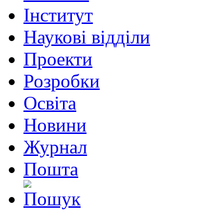
Інститут
Наукові відділи
Проекти
Розробки
Освіта
Новини
Журнал
Пошта