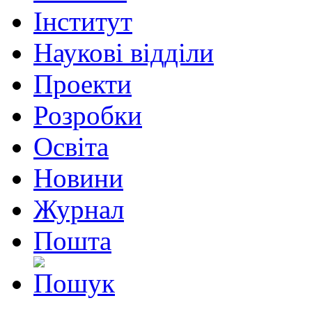
Інститут
Наукові відділи
Проекти
Розробки
Освіта
Новини
Журнал
Пошта