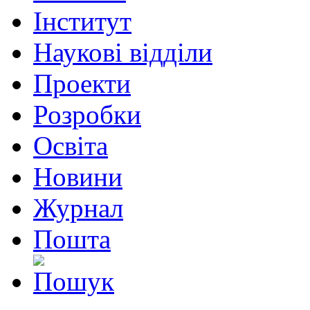
Інститут
Наукові відділи
Проекти
Розробки
Освіта
Новини
Журнал
Пошта