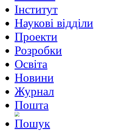
Інститут
Наукові відділи
Проекти
Розробки
Освіта
Новини
Журнал
Пошта