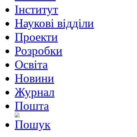
Інститут
Наукові відділи
Проекти
Розробки
Освіта
Новини
Журнал
Пошта