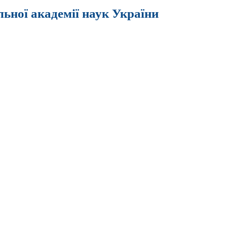
льної академії наук України