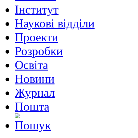
Інститут
Наукові відділи
Проекти
Розробки
Освіта
Новини
Журнал
Пошта