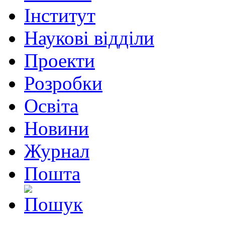
Інститут
Наукові відділи
Проекти
Розробки
Освіта
Новини
Журнал
Пошта