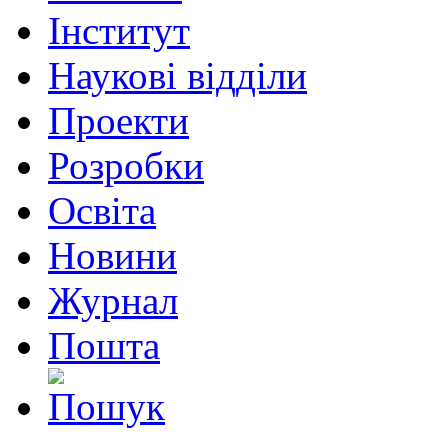
Інститут
Наукові відділи
Проекти
Розробки
Освіта
Новини
Журнал
Пошта